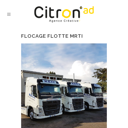
FLOCAGE FLOTTE MRTI