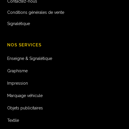
Contactez-nous
Conditions générales de vente
Signalétique
NOS SERVICES
Enseigne & Signalétique
Graphisme
Impression
Marquage véhicule
Objets publicitaires
Textile