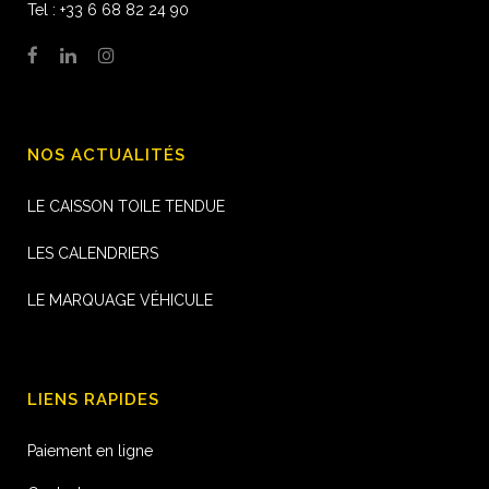
Tel : +33 6 68 82 24 90
NOS ACTUALITÉS
LE CAISSON TOILE TENDUE
LES CALENDRIERS
LE MARQUAGE VÉHICULE
LIENS RAPIDES
Paiement en ligne