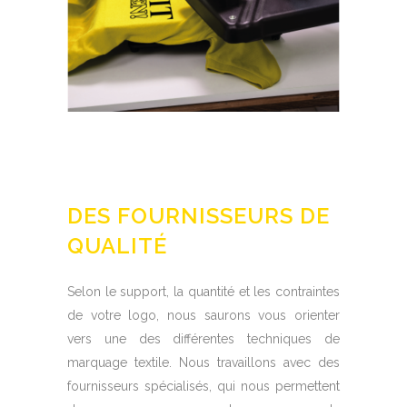
DES FOURNISSEURS DE
QUALITÉ
Selon le support, la quantité et les contraintes
de votre logo, nous saurons vous orienter
vers une des différentes techniques de
marquage textile. Nous travaillons avec des
fournisseurs spécialisés, qui nous permettent