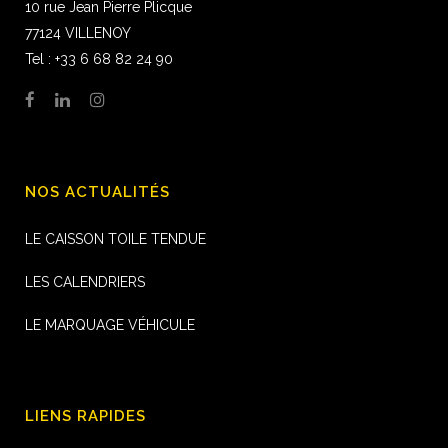
10 rue Jean Pierre Plicque
77124 VILLENOY
Tel : +33 6 68 82 24 90
NOS ACTUALITÉS
LE CAISSON TOILE TENDUE
LES CALENDRIERS
LE MARQUAGE VÉHICULE
LIENS RAPIDES