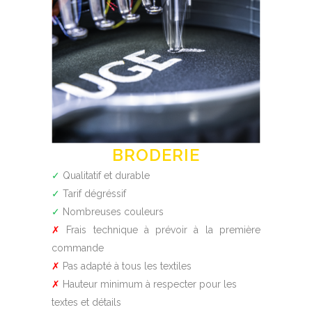
BRODERIE
✓
Qualitatif et durable
✓
Tarif dégréssif
✓
Nombreuses couleurs
✗
Frais technique à prévoir à la première
commande
✗
Pas adapté à tous les textiles
✗
Hauteur minimum à respecter pour les
textes et détails