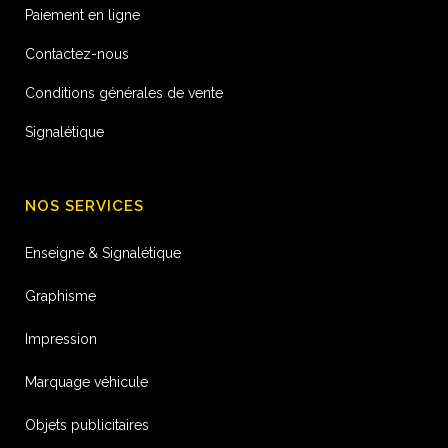
Paiement en ligne
Contactez-nous
Conditions générales de vente
Signalétique
NOS SERVICES
Enseigne & Signalétique
Graphisme
Impression
Marquage véhicule
Objets publicitaires