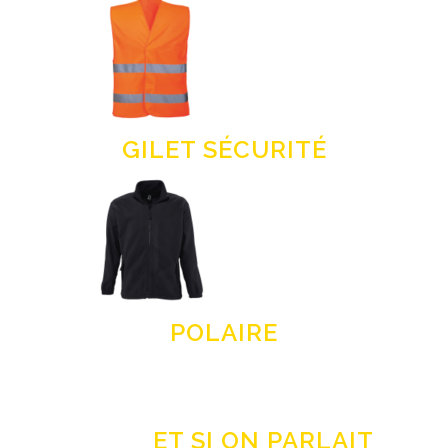
GILET SÉCURITÉ
POLAIRE
ET SI ON PARLAIT