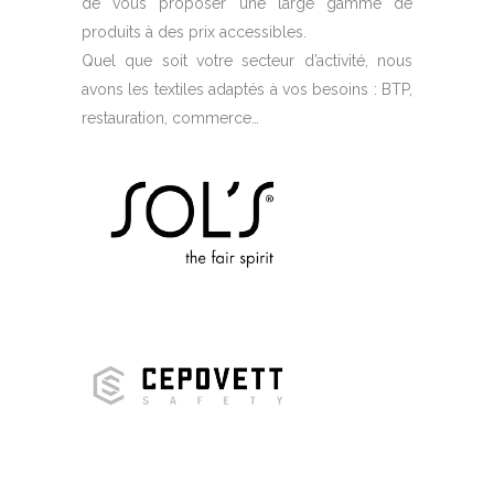
de vous proposer une large gamme de
produits à des prix accessibles.
Quel que soit votre secteur d’activité, nous
avons les textiles adaptés à vos besoins : BTP,
restauration, commerce…