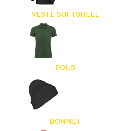
VESTE SOFTSHELL
POLO
BONNET