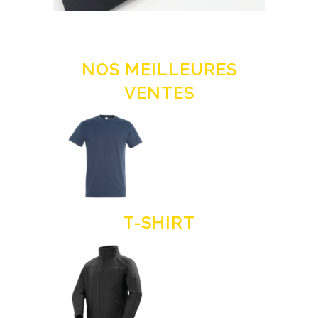
NOS MEILLEURES
VENTES
T-SHIRT