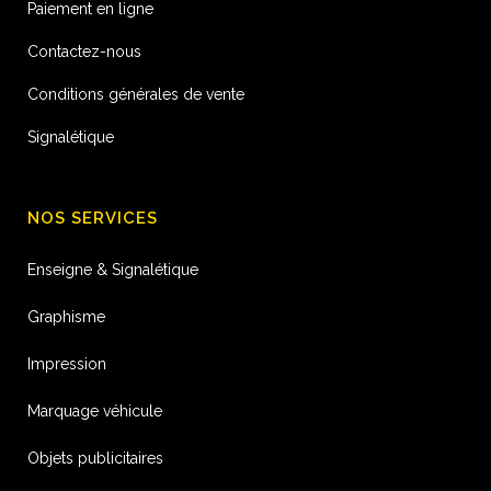
Paiement en ligne
Contactez-nous
Conditions générales de vente
Signalétique
NOS SERVICES
Enseigne & Signalétique
Graphisme
Impression
Marquage véhicule
Objets publicitaires