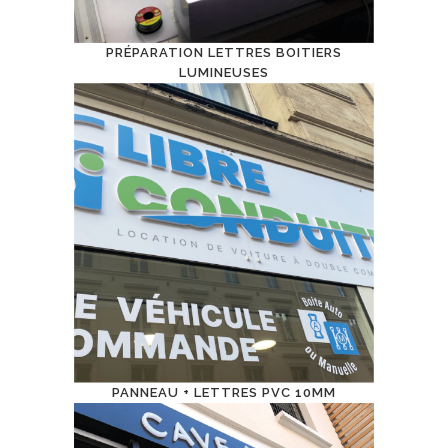
PRÉPARATION LETTRES BOITIERS
LUMINEUSES
PANNEAU + LETTRES PVC 10MM