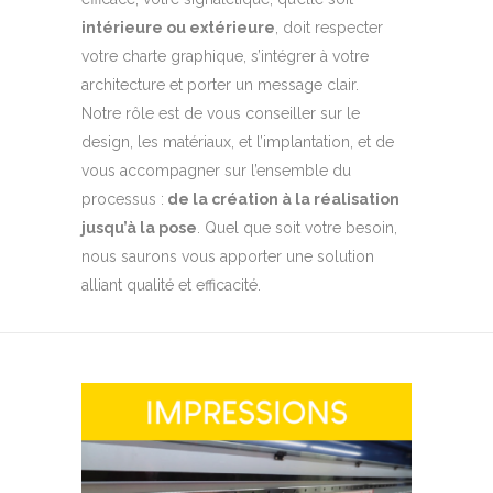
intérieure ou extérieure
, doit respecter
votre charte graphique, s’intégrer à votre
architecture et porter un message clair.
Notre rôle est de vous conseiller sur le
design, les matériaux, et l’implantation, et de
vous accompagner sur l’ensemble du
processus :
de la création à la réalisation
jusqu’à la pose
. Quel que soit votre besoin,
nous saurons vous apporter une solution
alliant qualité et efficacité.