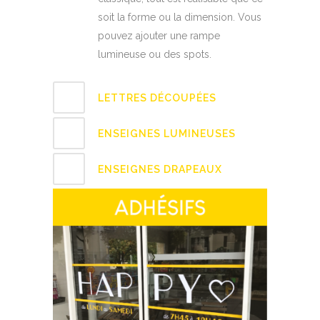
soit la forme ou la dimension. Vous
pouvez ajouter une rampe
lumineuse ou des spots.
LETTRES DÉCOUPÉES
ENSEIGNES LUMINEUSES
ENSEIGNES DRAPEAUX