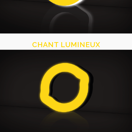
CHANT LUMINEUX