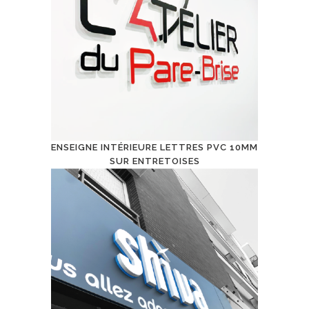
ENSEIGNE INTÉRIEURE LETTRES PVC 10MM
SUR ENTRETOISES