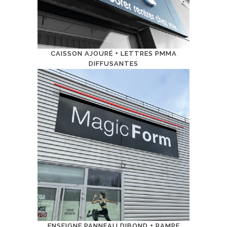
CAISSON AJOURÉ + LETTRES PMMA
DIFFUSANTES
ENSEIGNE PANNEAU DIBOND + RAMPE