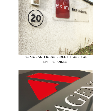
PLEXIGLAS TRANSPARENT POSE SUR
ENTRETOISES