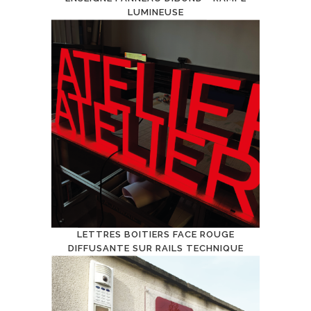
LUMINEUSE
LETTRES BOITIERS FACE ROUGE
DIFFUSANTE SUR RAILS TECHNIQUE