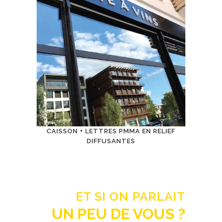
CAISSON + LETTRES PMMA EN RELIEF
DIFFUSANTES
ET SI ON PARLAIT
UN PEU
DE VOUS ?