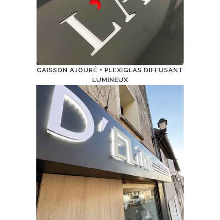
CAISSON AJOURÉ + PLEXIGLAS DIFFUSANT
LUMINEUX