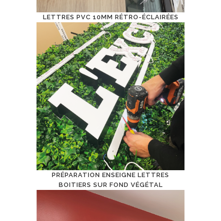
LETTRES PVC 10MM RÉTRO-ÉCLAIRÉES
PRÉPARATION ENSEIGNE LETTRES
BOITIERS SUR FOND VÉGÉTAL