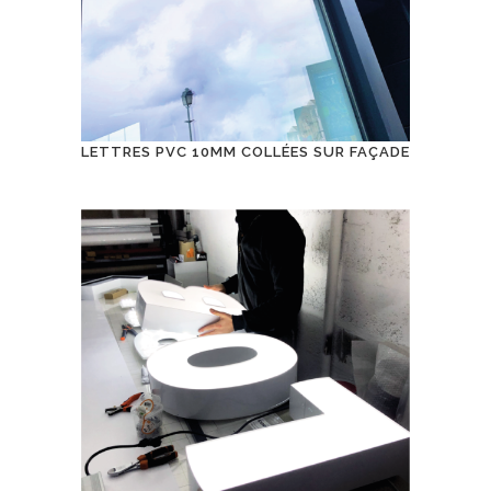
LETTRES PVC 10MM COLLÉES SUR FAÇADE