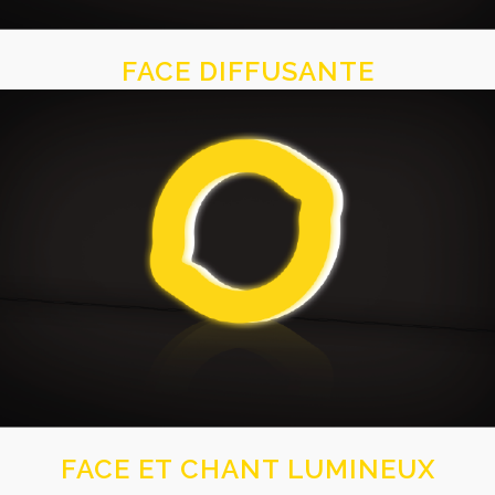
FACE DIFFUSANTE
FACE ET CHANT LUMINEUX