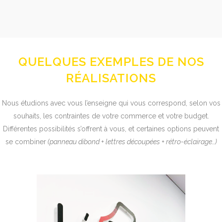
QUELQUES EXEMPLES DE NOS
RÉALISATIONS
Nous étudions avec vous l’enseigne qui vous correspond, selon vos
souhaits, les contraintes de votre commerce et votre budget.
Différentes possibilités s’offrent à vous, et certaines options peuvent
se combiner
(panneau dibond + lettres découpées + rétro-éclairage…)