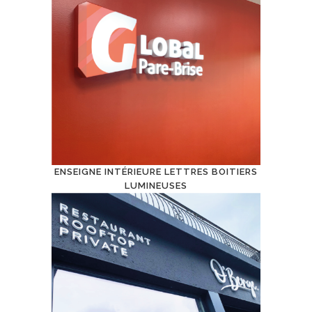
ENSEIGNE INTÉRIEURE LETTRES BOITIERS
LUMINEUSES