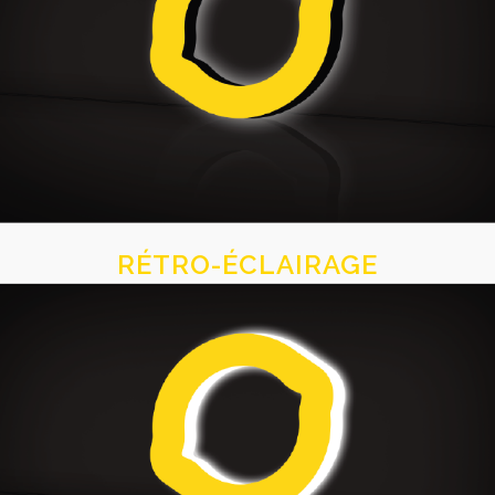
RÉTRO-ÉCLAIRAGE