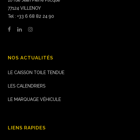
10 rue Jean Pierre Plicque
77124 VILLENOY
Tel : +33 6 68 82 24 90
NOS ACTUALITÉS
LE CAISSON TOILE TENDUE
LES CALENDRIERS
LE MARQUAGE VÉHICULE
LIENS RAPIDES