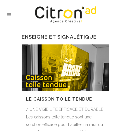
ENSEIGNE ET SIGNALÉTIQUE
LE CAISSON TOILE TENDUE
/ UNE VISIBILITÉ EFFICACE ET DURABLE
Les caissons toile tendue sont une
solution efficace pour habiller un mur ou