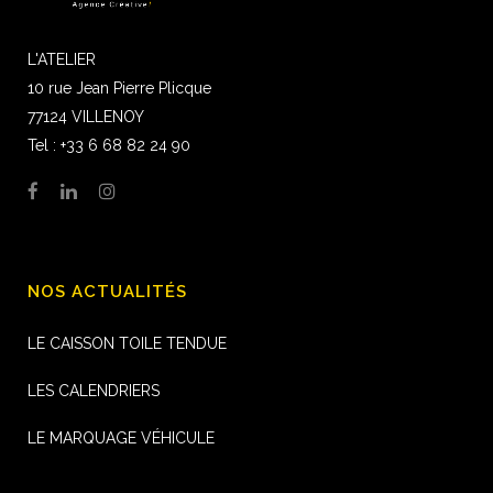
L'ATELIER
10 rue Jean Pierre Plicque
77124 VILLENOY
Tel : +33 6 68 82 24 90
NOS ACTUALITÉS
LE CAISSON TOILE TENDUE
LES CALENDRIERS
LE MARQUAGE VÉHICULE