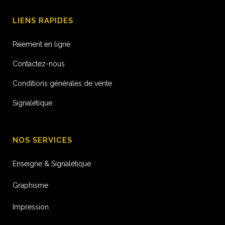
LIENS RAPIDES
Paiement en ligne
Contactez-nous
Conditions générales de vente
Signalétique
NOS SERVICES
Enseigne & Signalétique
Graphisme
Impression