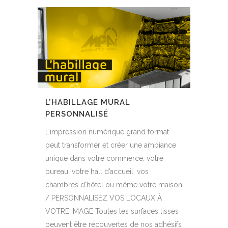
L’HABILLAGE MURAL
PERSONNALISÉ
L’impression numérique grand format
peut transformer et créer une ambiance
unique dans votre commerce, votre
bureau, votre hall d’accueil, vos
chambres d’hôtel ou même votre maison
/ PERSONNALISEZ VOS LOCAUX À
VOTRE IMAGE Toutes les surfaces lisses
peuvent être recouvertes de nos adhésifs