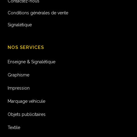
Contactez-nous
Conditions générales de vente
Signalétique
NOS SERVICES
Enseigne & Signalétique
Graphisme
Impression
Marquage véhicule
Objets publicitaires
Textile