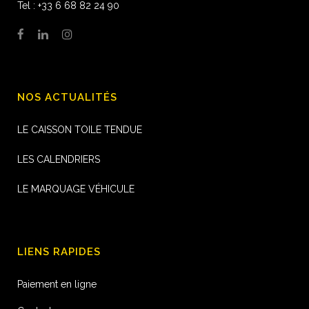
Tel : +33 6 68 82 24 90
NOS ACTUALITÉS
LE CAISSON TOILE TENDUE
LES CALENDRIERS
LE MARQUAGE VÉHICULE
LIENS RAPIDES
Paiement en ligne