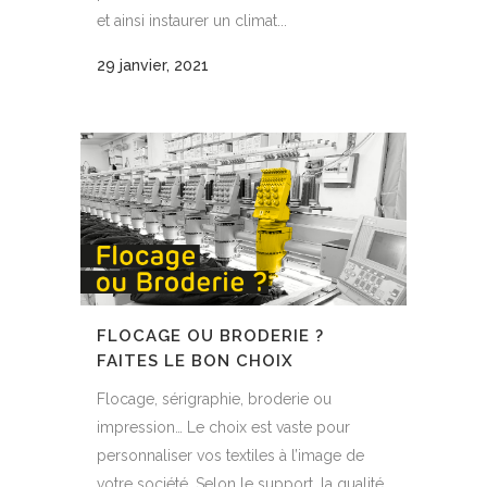
et ainsi instaurer un climat...
29 janvier, 2021
FLOCAGE OU BRODERIE ?
FAITES LE BON CHOIX
Flocage, sérigraphie, broderie ou
impression… Le choix est vaste pour
personnaliser vos textiles à l’image de
votre société. Selon le support, la qualité