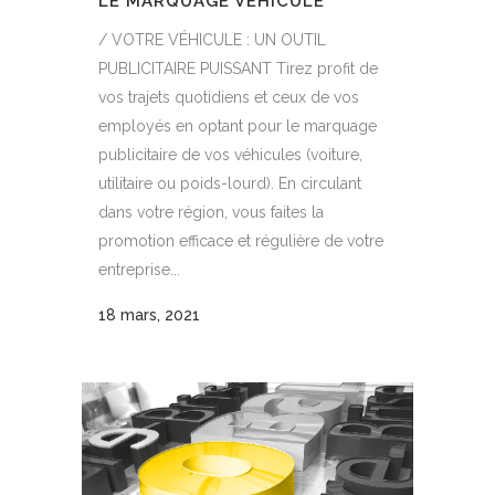
LE MARQUAGE VÉHICULE
/ VOTRE VÉHICULE : UN OUTIL
PUBLICITAIRE PUISSANT Tirez profit de
vos trajets quotidiens et ceux de vos
employés en optant pour le marquage
publicitaire de vos véhicules (voiture,
utilitaire ou poids-lourd). En circulant
dans votre région, vous faites la
promotion efficace et régulière de votre
entreprise...
18 mars, 2021