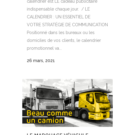
calendrier est LE cadeau publicitaire
indispensable chaque jour. / LE
CALENDRIER : UN ESSENTIEL DE
VOTRE STRATÉGIE DE COMMUNICATION
Positionné dans les bureaux ou les
domiciles de vos clients, le calendrier
promotionnel va...
26 mars, 2021