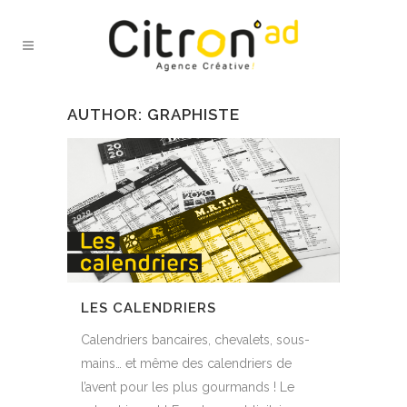
AUTHOR: GRAPHISTE
LES CALENDRIERS
Calendriers bancaires, chevalets, sous-
mains… et même des calendriers de
l’avent pour les plus gourmands ! Le