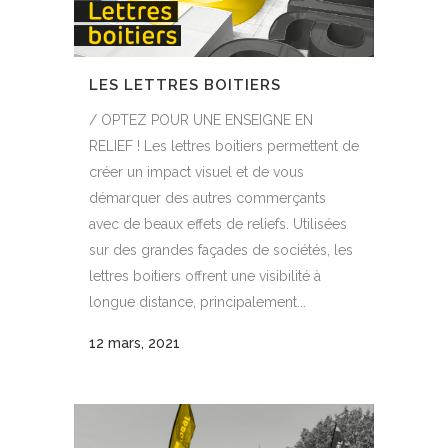
LES LETTRES BOITIERS
/ OPTEZ POUR UNE ENSEIGNE EN
RELIEF ! Les lettres boitiers permettent de
créer un impact visuel et de vous
démarquer des autres commerçants
avec de beaux effets de reliefs. Utilisées
sur des grandes façades de sociétés, les
lettres boitiers offrent une visibilité à
longue distance, principalement...
12 mars, 2021